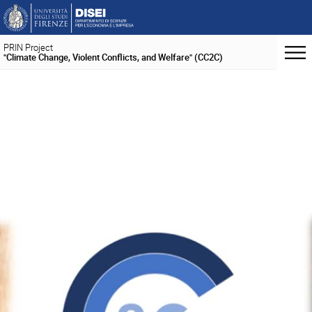
PRIN Project
"Climate Change, Violent Conflicts, and Welfare" (CC2C)